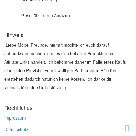
Geschützt durch Amazon
Hinweis
*Liebe Möbel Freunde, hiermit möchte ich euch darauf
aufmerksam machen, das es sich bei allen Produkten um
Affiliate Links handelt. Ich bekomme daher im Falle eines Kaufs
eine kleine Provision vom jeweiligen Partnershop. Für dich
entstehen dadurch natürlich keine Kosten. Ich danke dir
vielmals für deine Unterstützung.
Rechtliches
Impressum
Datenschutz