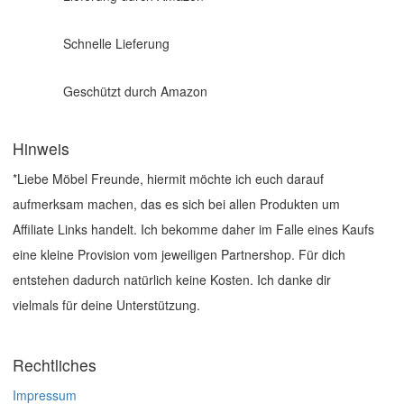
Schnelle Lieferung
Geschützt durch Amazon
Hinweis
*Liebe Möbel Freunde, hiermit möchte ich euch darauf
aufmerksam machen, das es sich bei allen Produkten um
Affiliate Links handelt. Ich bekomme daher im Falle eines Kaufs
eine kleine Provision vom jeweiligen Partnershop. Für dich
entstehen dadurch natürlich keine Kosten. Ich danke dir
vielmals für deine Unterstützung.
Rechtliches
Impressum