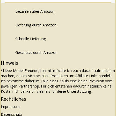
Bezahlen über Amazon
Lieferung durch Amazon
Schnelle Lieferung
Geschützt durch Amazon
Hinweis
*Liebe Möbel Freunde, hiermit möchte ich euch darauf aufmerksam
machen, das es sich bei allen Produkten um Affiliate Links handelt.
Ich bekomme daher im Falle eines Kaufs eine kleine Provision vom
jeweiligen Partnershop. Für dich entstehen dadurch natürlich keine
Kosten. Ich danke dir vielmals für deine Unterstützung.
Rechtliches
Impressum
Datenschutz