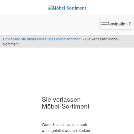
Toggle
Navigation
navigatio
Entdecken sie unser vielseitiges Möbelsortiment
» Sie verlassen Möbel-
Sortiment
Sie verlassen
Möbel-Sortiment
Wenn Sie nicht automatisch
weitergeleitet werden, klicken