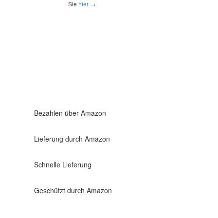
Sie
hier →
Bezahlen über Amazon
Lieferung durch Amazon
Schnelle Lieferung
Geschützt durch Amazon