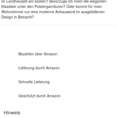
im Landhausstil am besten? Bevorzuge ich mehr die eleganten
Klassiker unter den Polstergarnituren? Oder kommt für mein
Wohnzimmer nur eine moderne Anbauwand im ausgefallenen
Design in Betracht?
Bezahlen über Amazon
Lieferung durch Amazon
Schnelle Lieferung
Geschützt durch Amazon
Hinweis