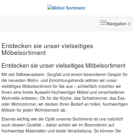
Toggle
Navigation
navigatio
Entdecken sie unser vielseitiges
Möbelsortiment
Entdecken sie unser vielseitiges Möbelsortiment
Mit viel Stilbewusstsein, Sorgfalt und einem besonderen Gespür für
die neuesten Wohn- und Einrichtungstrends wählen wir unser
vielfältiges Möbelsortiment für Sie aus – schließlich möchten wir
Ihnen eine breite Auswahl hochwertiger Möbel und verschiedener
Wohnstile anbieten. Ob für die Küche, das Schlafzimmer, das Ess-
oder Wohnzimmer, wir decken Ihren Bedarf an tollen, hochwertigen
Möbeln für jeden Wohnbereich ab.
Ebenso wichtig wie die Optik unseres Sortiments ist uns natürlich
auch dessen Qualität – daher achten wir im Besonderen auf
hochwertige Materialien und beste Verarbeitung. So können Sie